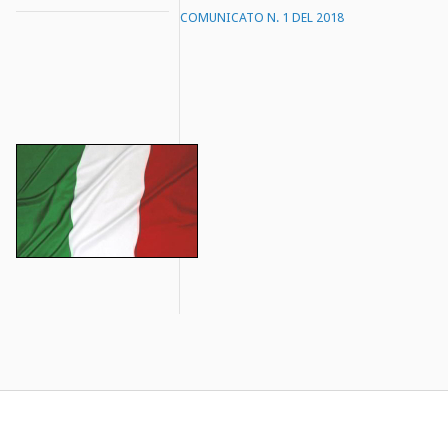
COMUNICATO N. 1 DEL 2018