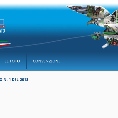
LE FOTO
CONVENZIONI
N. 1 DEL 2018