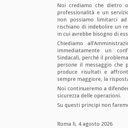
Noi crediamo che dietro 
professionalità e un servizi
non possiamo limitarci ad 
rischiano di indebolire un 
in cui avrebbe bisogno di ess
Chiediamo all'Amministrazi
immediatamente un confr
Sindacali, perché il problema
persone il messaggio che 
produce risultati e affron
sempre maggiore, la risposta
Noi continueremo a difendere 
sicurezza delle operazioni.
Su questi principi non farem
Roma li, 4 agosto 2026