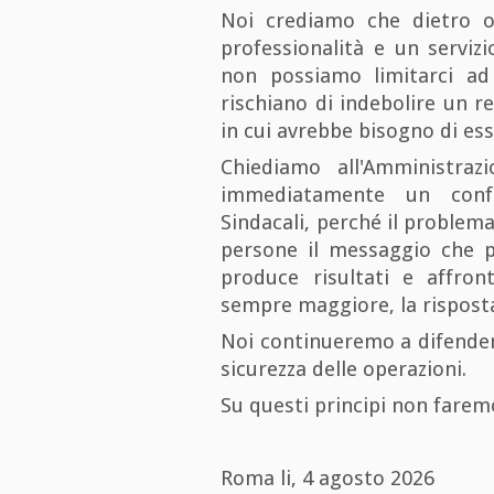
Noi crediamo che dietro 
professionalità e un servizi
non possiamo limitarci ad 
rischiano di indebolire un 
in cui avrebbe bisogno di ess
Chiediamo all'Amministrazi
immediatamente un confr
Sindacali, perché il problema
persone il messaggio che 
produce risultati e affron
sempre maggiore, la risposta
Noi continueremo a difendere 
sicurezza delle operazioni.
Su questi principi non farem
Roma li, 4 agosto 2026